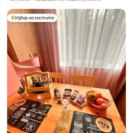
Избор на гостите
Най-популярен избор на гостите