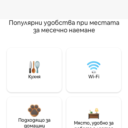
Популярни удобства при местата
за месечно наемане
Кухня
Wi-Fi
Подходящо за
Място, удобно за
домашни