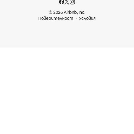
© 2026 Airbnb, Inc.
Поверителност
Условия