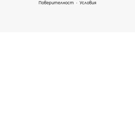
Поверителност
Условия