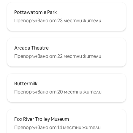
Pottawatomie Park
Препоръчвано от 23 местни жители
Arcada Theatre
Препоръчвано от 22 местни жители
Buttermilk
Препоръчвано от 20 местни жители
Fox River Trolley Museum
Препоръчвано от 14 местни жители