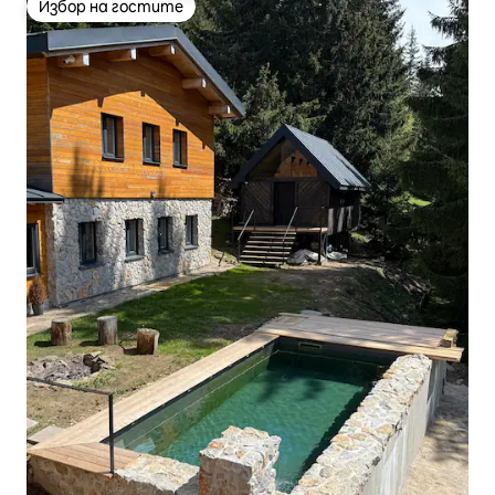
Избор на гостите
Избор на гостите