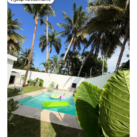
Избор на гостите