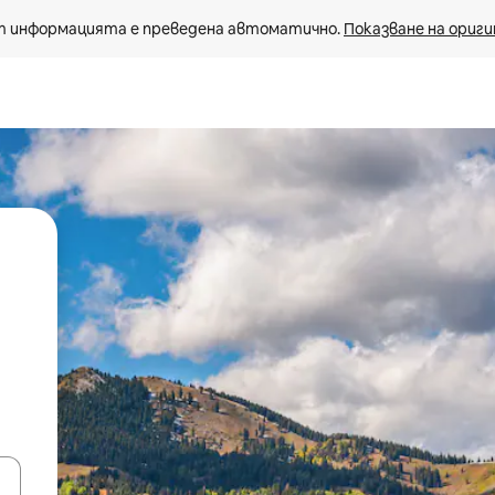
 информацията е преведена автоматично. 
Показване на ориги