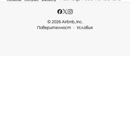
© 2026 Airbnb, Inc.
Поверителност
Условия