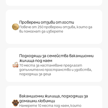
Проверени отзиви от гости
Повече от 250 проверени отзива, които да
ви помогнат да изберете
Подходящи за семейства ваканционни
жилища под наем
70 места за настаняване предлагат
допълнително пространство и удобства,
подходящи за деца
Ваканционни жилища, подходящи за
домашни любимци
Намерете 10 места под наем, които