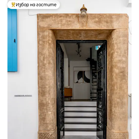
Избор на гостите
Най-популярен избор на гостите