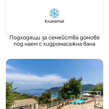
Климатик
Подходящи за семейства домове
под наем с хидромасажна вана