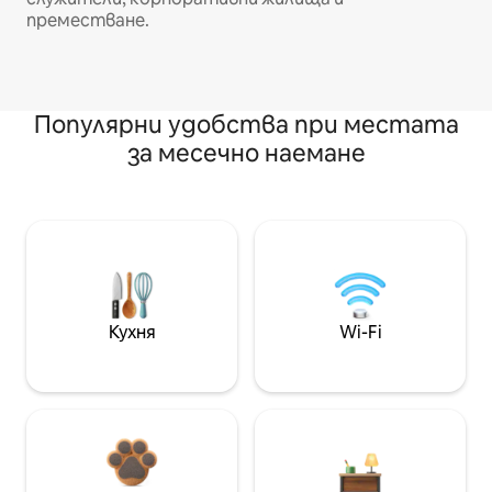
преместване.
Популярни удобства при местата
за месечно наемане
Кухня
Wi-Fi