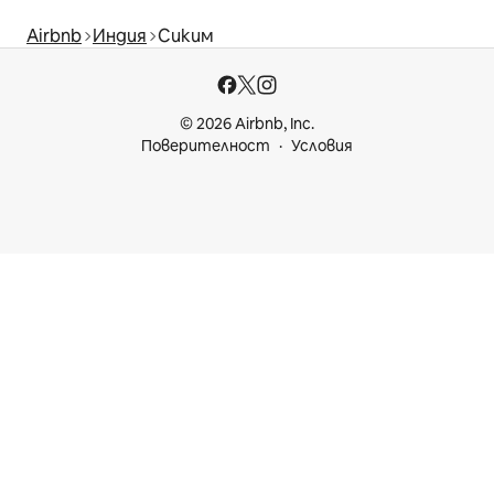
Airbnb
Индия
Сиким
© 2026 Airbnb, Inc.
Поверителност
Условия