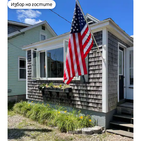
Избор на гостите
Избор на гостите