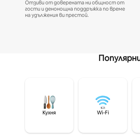
Отзиви от доверената ни общност от
гости и денонощна поддръжка по време
на удължения ви престой.
Популярни
Кухня
Wi-Fi