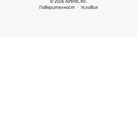
© 2026 Airbnb, Inc.
Поверителност
Условия