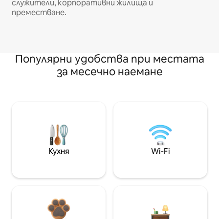
служители, корпоративни жилища и
преместване.
Популярни удобства при местата
за месечно наемане
Кухня
Wi-Fi