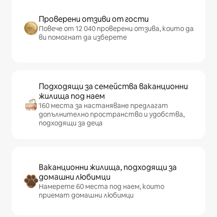
Проверени отзиви от гости
Повече от 12 040 проверени отзива, които да
ви помогнат да изберете
Подходящи за семейства ваканционни
жилища под наем
160 места за настаняване предлагат
допълнително пространство и удобства,
подходящи за деца
Ваканционни жилища, подходящи за
домашни любимци
Намерете 60 места под наем, които
приемат домашни любимци