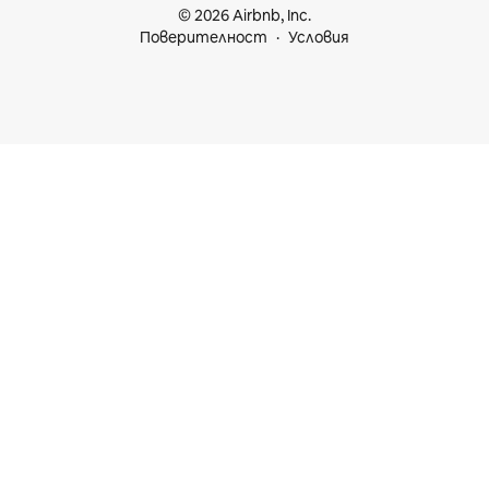
© 2026 Airbnb, Inc.
Поверителност
Условия