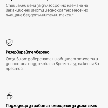
Специални цени за дългосрочно наемане на
ваканционни имоти и еднократно месечно
плащане без допълнителни такси.*
Резервирайте уверено
Отзиви от доверената ни общност от гости и
денонощна поддръжка по време на удължения ви
престой.
Подходящи за работа помещения за дигитални