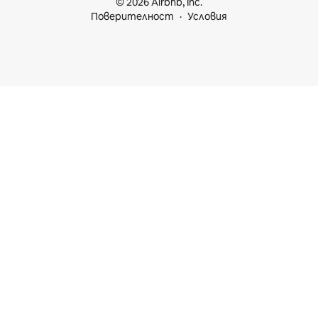
© 2026 Airbnb, Inc.
Поверителност
Условия