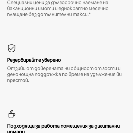
Специални цени за дългосрочно наемане на
ваканционни имоти и еднократно месечно
плащане без допълнителни такси.*
Резервирайте уверено
Отзиви от доверената ни общност от гости и
денонощна поддръжка по време на удължения ви
престой.
Подходящи за работа помещения за дигитални
номади