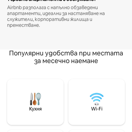
Airbnb разполага с напълно обзаведени
апартаменти, идеални за настаняване на
служители, корпоративни жилища и
преместване.
Популярни удобства при местата
за месечно наемане
Кухня
Wi-Fi