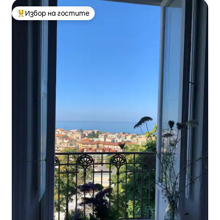
Избор на гостите
Най-популярен избор на гостите