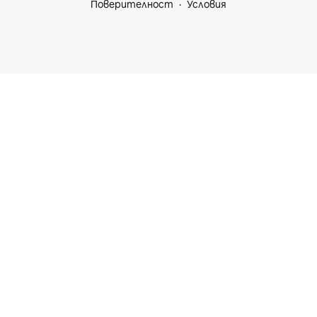
Поверителност
Условия