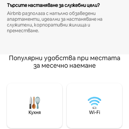
Търсите настаняване за служебни цели?
Airbnb разполага с напълно обзаведени
апартаменти, идеални за настаняване на
служители, корпоративни жилища и
преместване.
Популярни удобства при местата
за месечно наемане
Кухня
Wi-Fi