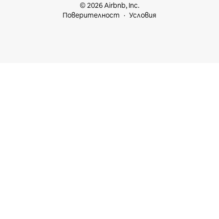
© 2026 Airbnb, Inc.
Поверителност
Условия