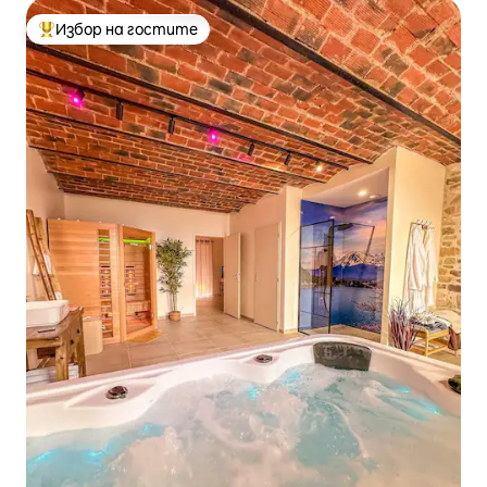
Избор на гостите
Най-популярен избор на гостите