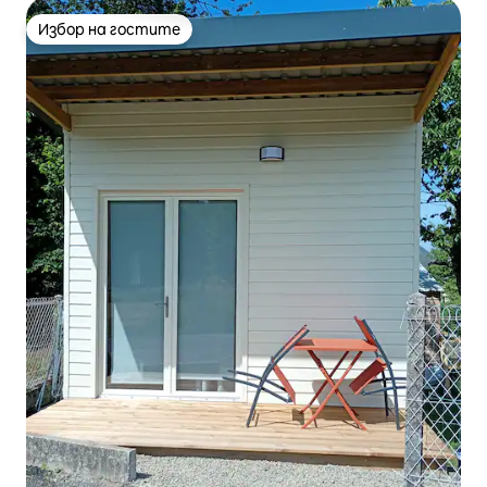
Избор на гостите
Избор на гостите