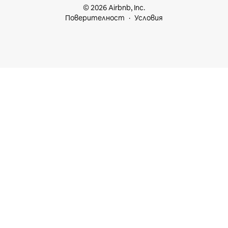
© 2026 Airbnb, Inc.
Поверителност
Условия