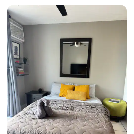
генератор