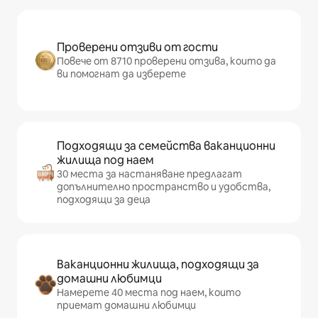
Проверени отзиви от гости
Повече от 8710 проверени отзива, които да
ви помогнат да изберете
Подходящи за семейства ваканционни
жилища под наем
30 места за настаняване предлагат
допълнително пространство и удобства,
подходящи за деца
Ваканционни жилища, подходящи за
домашни любимци
Намерете 40 места под наем, които
приемат домашни любимци