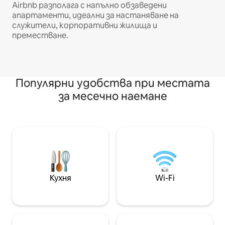
Airbnb разполага с напълно обзаведени
апартаменти, идеални за настаняване на
служители, корпоративни жилища и
преместване.
Популярни удобства при местата
за месечно наемане
Кухня
Wi-Fi