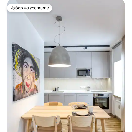
Избор на гостите
Избор на гостите