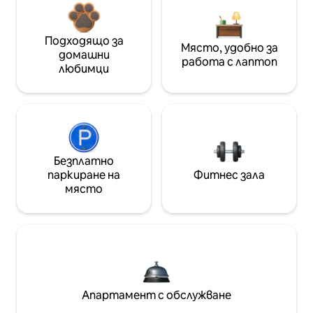
Подходящо за
Място, удобно за
домашни
работа с лаптоп
любимци
Безплатно
паркиране на
Фитнес зала
място
Апартамент с обслужване