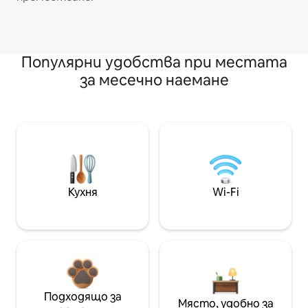
Популярни удобства при местата
за месечно наемане
Кухня
Wi-Fi
Подходящо за
Място, удобно за