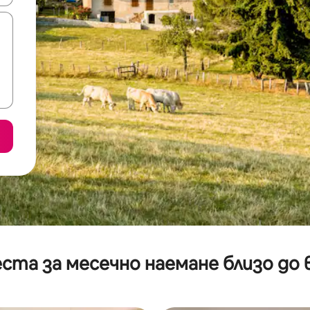
ста за месечно наемане близо до 