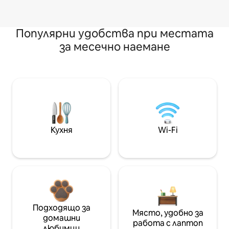
Популярни удобства при местата
за месечно наемане
Кухня
Wi-Fi
Подходящо за
Място, удобно за
домашни
работа с лаптоп
любимци