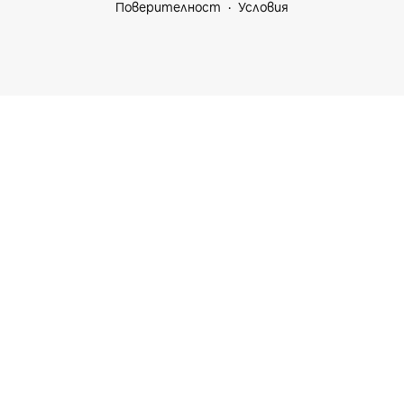
Поверителност
Условия