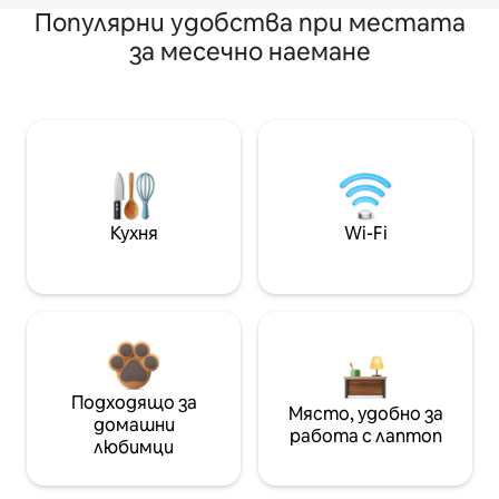
Популярни удобства при местата
за месечно наемане
Кухня
Wi-Fi
Подходящо за
Място, удобно за
домашни
работа с лаптоп
любимци