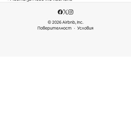
© 2026 Airbnb, Inc.
Поверителност
Условия