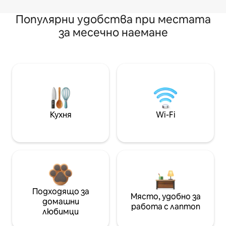
Популярни удобства при местата
за месечно наемане
Кухня
Wi-Fi
Подходящо за
Място, удобно за
домашни
работа с лаптоп
любимци