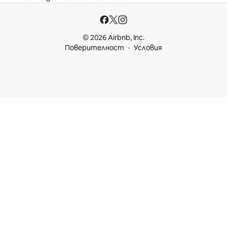
© 2026 Airbnb, Inc.
Поверителност
Условия