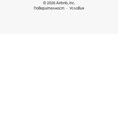
© 2026 Airbnb, Inc.
Поверителност
Условия