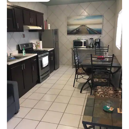
Избор на гостите