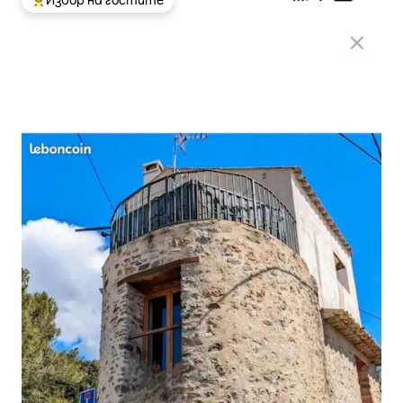
Избор на гостите
Най-популярен избор на гостите