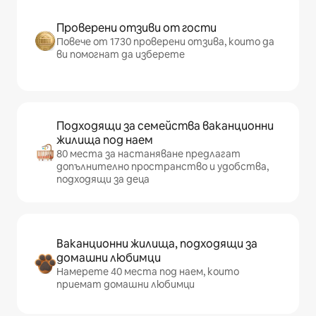
Проверени отзиви от гости
Повече от 1730 проверени отзива, които да
ви помогнат да изберете
Подходящи за семейства ваканционни
жилища под наем
80 места за настаняване предлагат
допълнително пространство и удобства,
подходящи за деца
Ваканционни жилища, подходящи за
домашни любимци
Намерете 40 места под наем, които
приемат домашни любимци