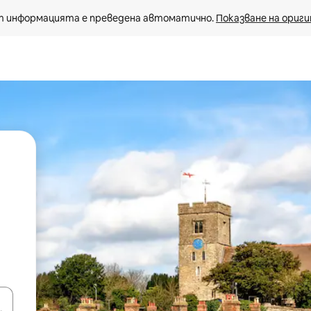
 информацията е преведена автоматично. 
Показване на ориги