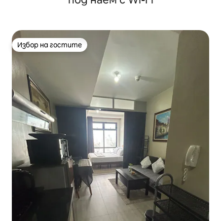
Избор на гостите
Избор на гостите