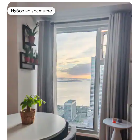
Избор на гостите
Избор на гостите