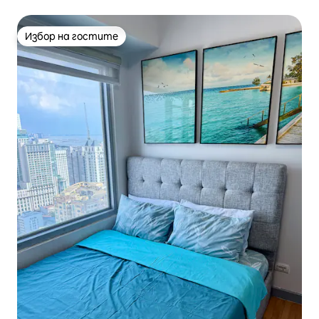
Избор на гостите
Избор на гостите