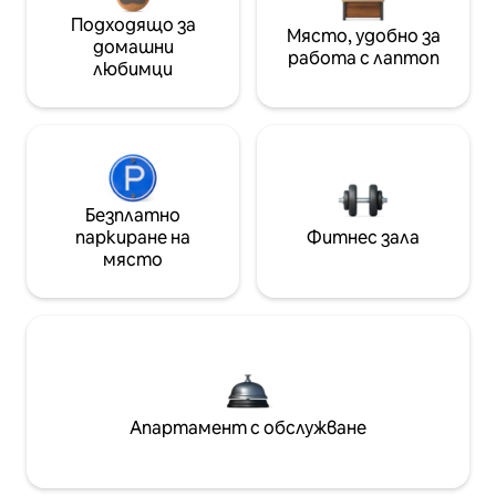
Подходящо за
Място, удобно за
домашни
работа с лаптоп
любимци
Безплатно
паркиране на
Фитнес зала
място
Апартамент с обслужване