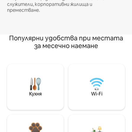
служители, корпоративни жилища и
преместване.
Популярни удобства при местата
за месечно наемане
Кухня
Wi-Fi