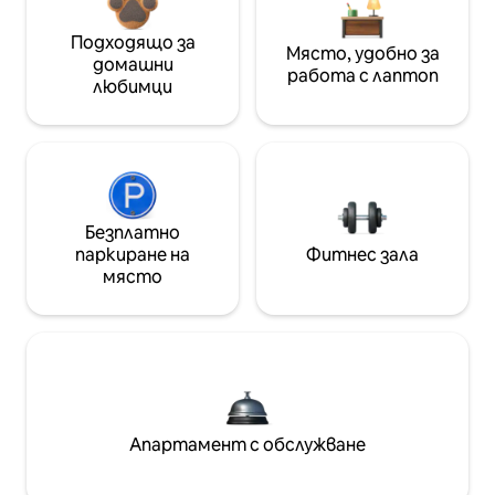
Подходящо за
Място, удобно за
домашни
работа с лаптоп
любимци
Безплатно
паркиране на
Фитнес зала
място
Апартамент с обслужване