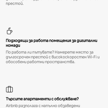
престой.
Подходящи за работа помещения за дигитални
номади
По работа ли пътувате? Намерете място за
дългосрочен престой с високоскоростен Wi-Fi и
обособени работни пространства.
Търсите апартаменти с обслужване?
Airbnb разполага с напълно обзаведени