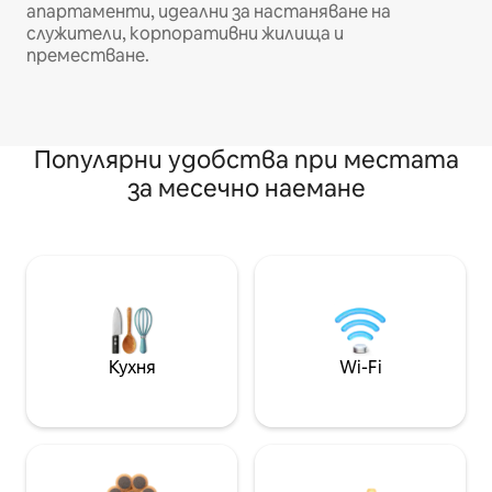
апартаменти, идеални за настаняване на
служители, корпоративни жилища и
преместване.
Популярни удобства при местата
за месечно наемане
Кухня
Wi-Fi