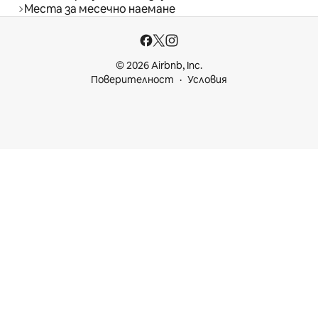
Места за месечно наемане
© 2026 Airbnb, Inc.
Поверителност
Условия