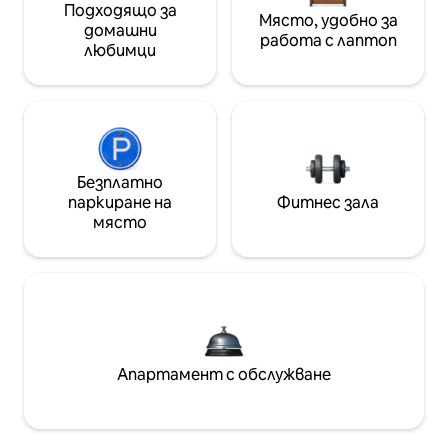
Подходящо за
Място, удобно за
домашни
работа с лаптоп
любимци
Безплатно
паркиране на
Фитнес зала
място
Апартамент с обслужване