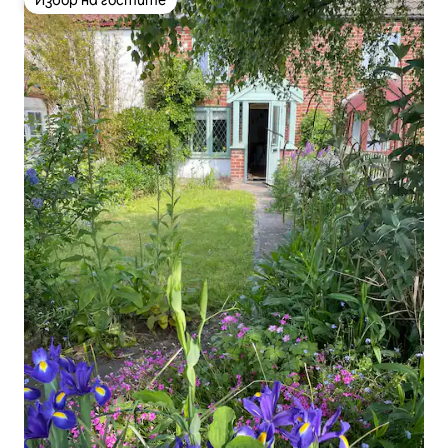
Избор на гостите
Избор на гостите