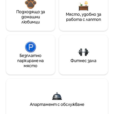
Подходящо за
Място, удобно за
домашни
работа с лаптоп
любимци
Безплатно
паркиране на
Фитнес зала
място
Апартамент с обслужване