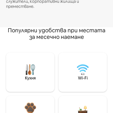
служители, корпоративни жилища и
преместване.
Популярни удобства при местата
за месечно наемане
Кухня
Wi-Fi