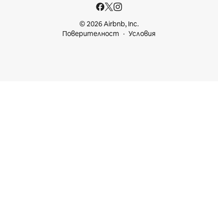
© 2026 Airbnb, Inc.
Поверителност
Условия