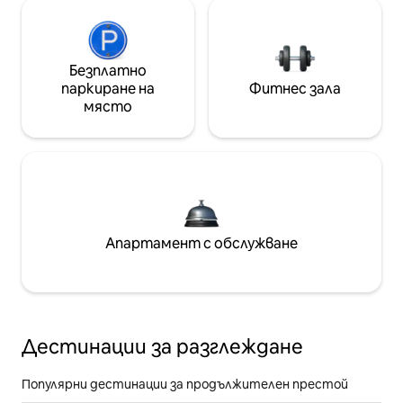
Безплатно
паркиране на
Фитнес зала
място
Апартамент с обслужване
Дестинации за разглеждане
Популярни дестинации за продължителен престой