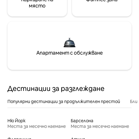
място
Апартамент с обслужване
Дестинации за разглеждане
Популярни дестинации за продължителен престой
Бли
Ню Йорк
Барселона
Места за месечно наемане
Места за месечно наемане