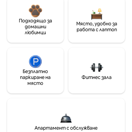
Подходящо за
Място, удобно за
домашни
работа с лаптоп
любимци
Безплатно
паркиране на
Фитнес зала
място
Апартамент с обслужване