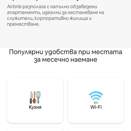
Airbnb разполага с напълно обзаведени
апартаменти, идеални за настаняване на
служители, корпоративни жилища и
преместване.
Популярни удобства при местата
за месечно наемане
Кухня
Wi-Fi